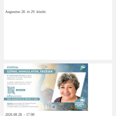
Augusztus 28. és 29. között.
2026.08.28. - 17:00