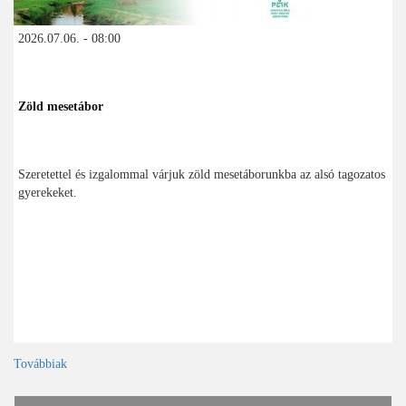
2026.07.06. - 08:00
Zöld mesetábor
Szeretettel és izgalommal várjuk zöld mesetáborunkba az alsó tagozatos
gyerekeket.
Továbbiak