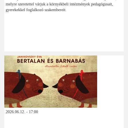
melyre szeretettel várjuk a környékbeli intézmények pedagógusait,
gyerekekkel foglalkozó szakembereit.
2026.06.12. - 17:00