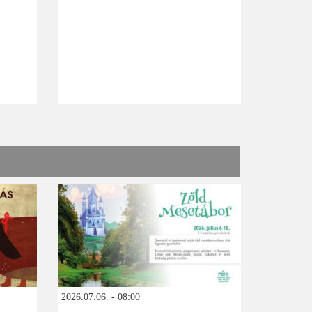
2026.07.06. - 08:00