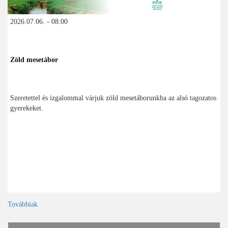
2026.07.06. - 08:00
Zöld mesetábor
Szeretettel és izgalommal várjuk zöld mesetáborunkba az alsó tagozatos
gyerekeket.
Továbbiak