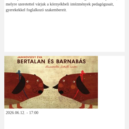
melyre szeretettel várjuk a környékbeli intézmények pedagógusait,
gyerekekkel foglalkozó szakembereit.
2026.06.12. - 17:00