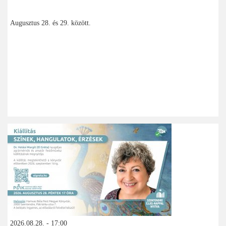
Augusztus 28. és 29. között.
2026.08.28. - 17:00