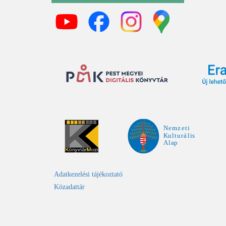
Adatkezelési tájékoztató
Közadattár