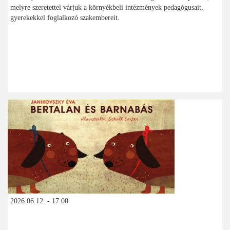
melyre szeretettel várjuk a környékbeli intézmények pedagógusait,
gyerekekkel foglalkozó szakembereit.
2026.06.12. - 17:00