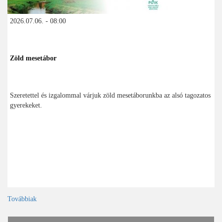
2026.07.06. - 08:00
Zöld mesetábor
Szeretettel és izgalommal várjuk zöld mesetáborunkba az alsó tagozatos
gyerekeket.
Továbbiak