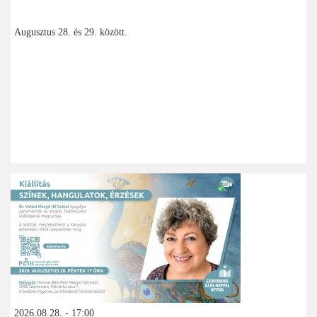
Augusztus 28. és 29. között.
2026.08.28. - 17:00