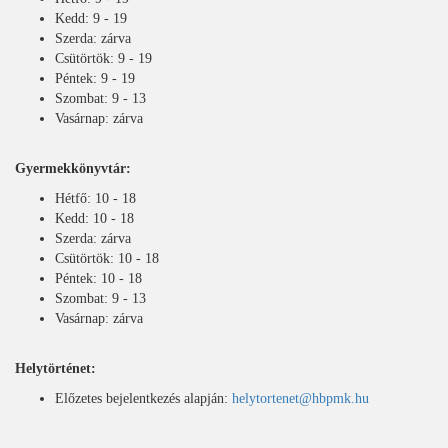
Kedd: 9 - 19
Szerda: zárva
Csütörtök: 9 - 19
Péntek: 9 - 19
Szombat: 9 - 13
Vasárnap: zárva
Gyermekkönyvtár:
Hétfő: 10 - 18
Kedd: 10 - 18
Szerda: zárva
Csütörtök: 10 - 18
Péntek: 10 - 18
Szombat: 9 - 13
Vasárnap: zárva
Helytörténet:
Előzetes bejelentkezés alapján:
helytortenet@hbpmk.hu