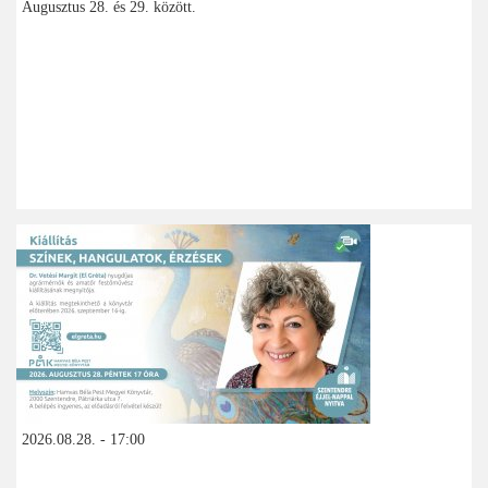
Augusztus 28. és 29. között.
2026.08.28. - 17:00