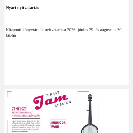
Nyári nyitvatartás
Központi könyvtárunk nyitvatartása 2026. június 29. és augusztus 30.
között: