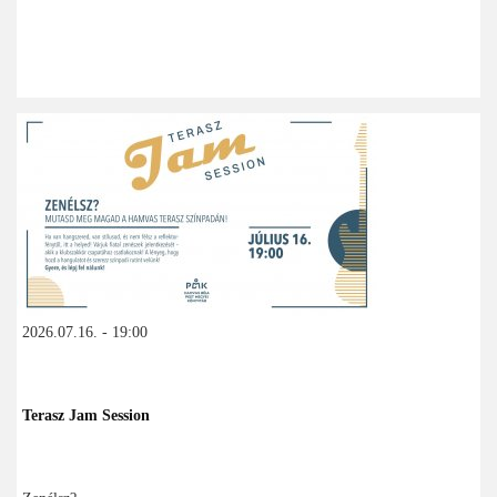
2026.07.16. - 19:00
Terasz Jam Session