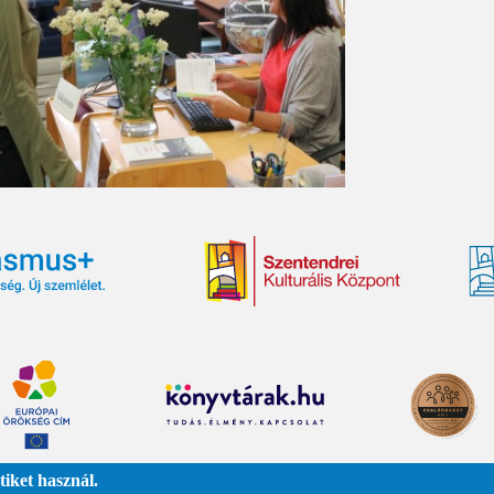
iket használ.