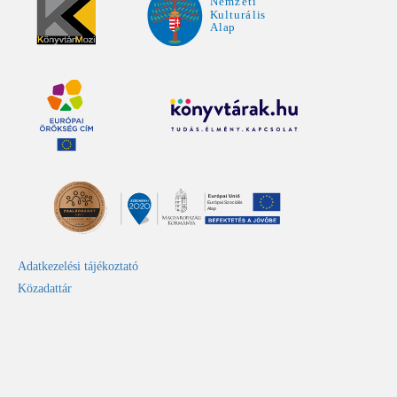
Adatkezelési tájékoztató
Közadattár