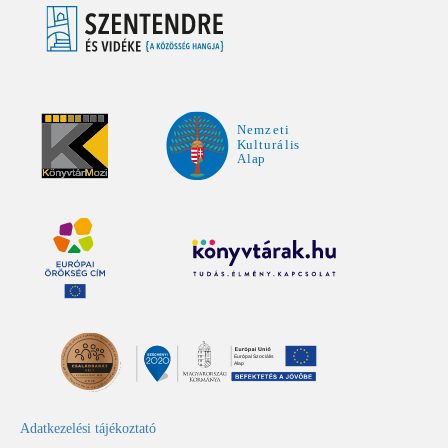
Adatkezelési tájékoztató