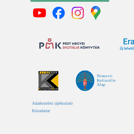
Adatkezelési tájékoztató
Közadattár