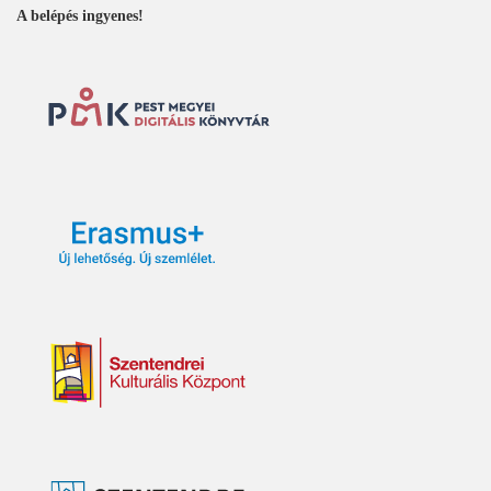
A belépés ingyenes!