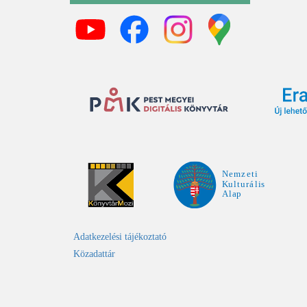
Adatkezelési tájékoztató
Közadattár