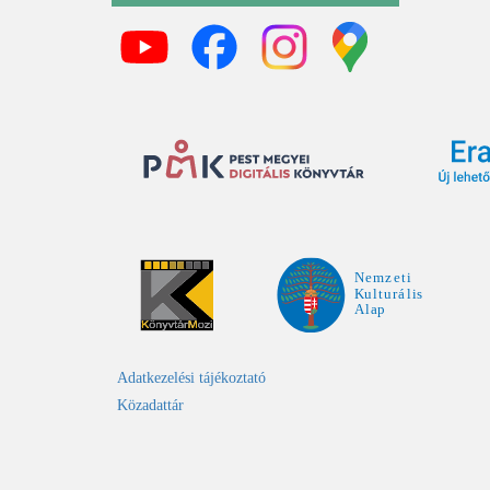
Adatkezelési tájékoztató
Közadattár