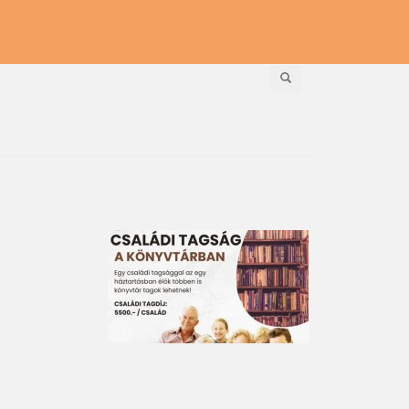
Keresés