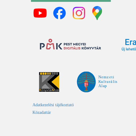
Adatkezelési tájékoztató
Közadattár