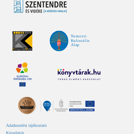
Adatkezelési tájékoztató
Közadattár