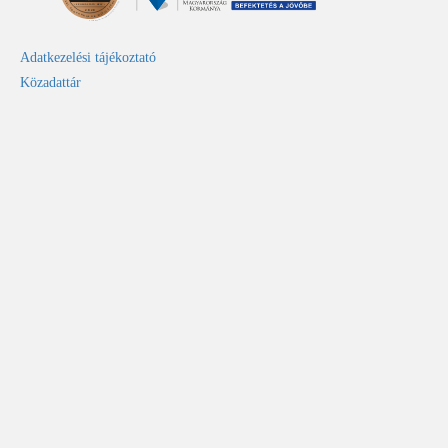
Adatkezelési tájékoztató
Közadattár