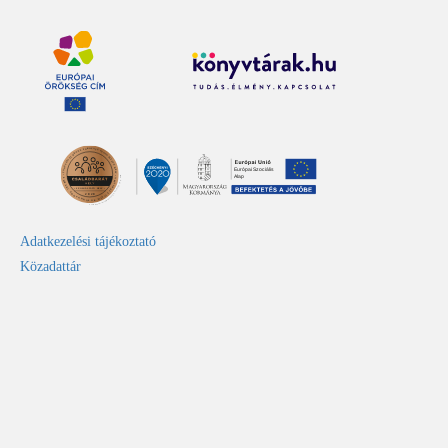
Adatkezelési tájékoztató
Közadattár