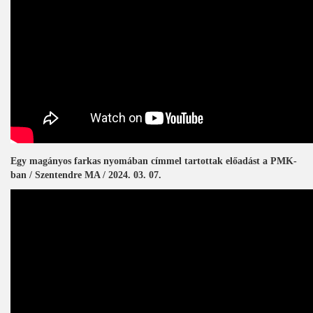
Egy magányos farkas nyomában címmel tartottak előadást a PMK-
ban / Szentendre MA / 2024. 03. 07.