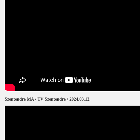
Szentendre MA / TV Szentendre / 2024.03.12.