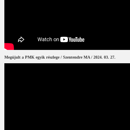
Megújult a PMK egyik részlege / Szentendre MA / 2024. 03. 27.