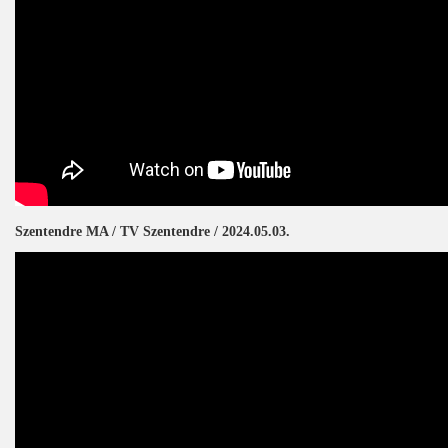
Szentendre MA / TV Szentendre / 2024.05.03.