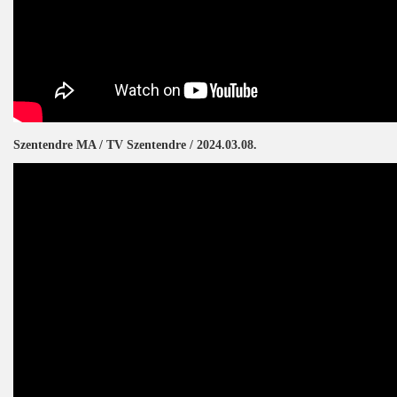
Szentendre MA / TV Szentendre / 2024.03.08.