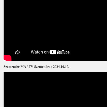
Szentendre MA / TV Szentendre / 2024.10.10.