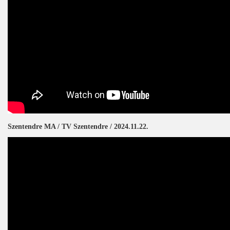
Szentendre MA / TV Szentendre / 2024.11.22.