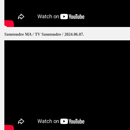
Szentendre MA / TV Szentendre / 2024.06.07.