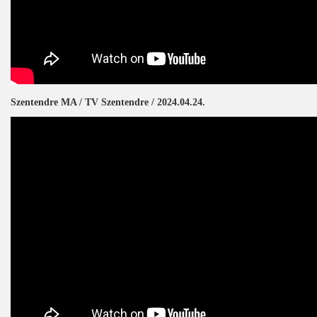
Szentendre MA / TV Szentendre / 2024.04.24.