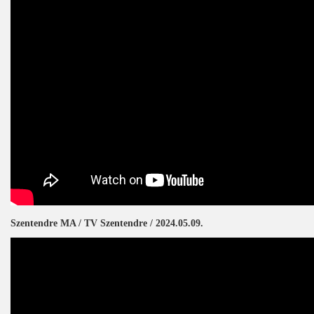
Szentendre MA / TV Szentendre / 2024.05.09.