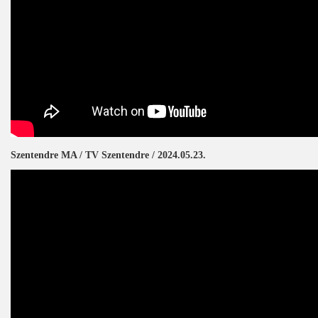
Szentendre MA / TV Szentendre / 2024.05.23.