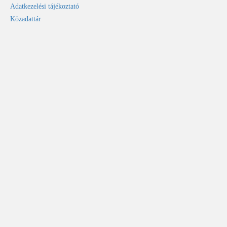
Adatkezelési tájékoztató
Közadattár