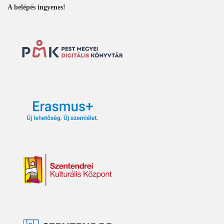
A belépés ingyenes!