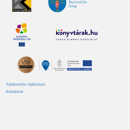
Adatkezelési tájékoztató
Közadattár