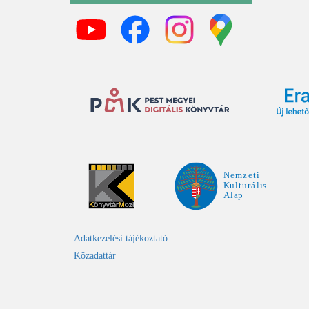
Adatkezelési tájékoztató
Közadattár