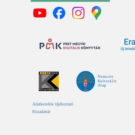
Adatkezelési tájékoztató
Közadattár