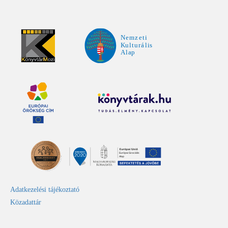
Adatkezelési tájékoztató
Közadattár