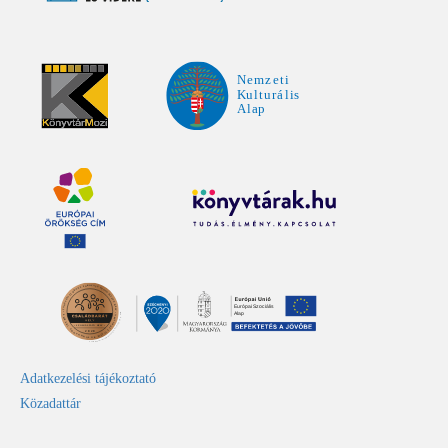
Adatkezelési tájékoztató
Közadattár