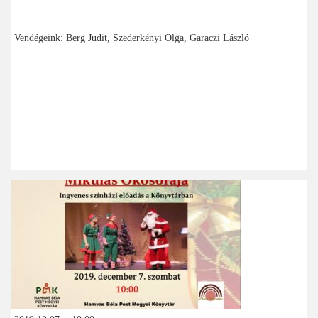
Vendégeink: Berg Judit, Szederkényi Olga, Garaczi László