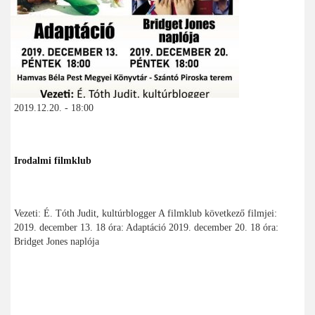
2019.12.20. - 18:00
Irodalmi filmklub
Vezeti: É. Tóth Judit, kultúrblogger A filmklub következő filmjei:
2019. december 13. 18 óra: Adaptáció 2019. december 20. 18 óra:
Bridget Jones naplója