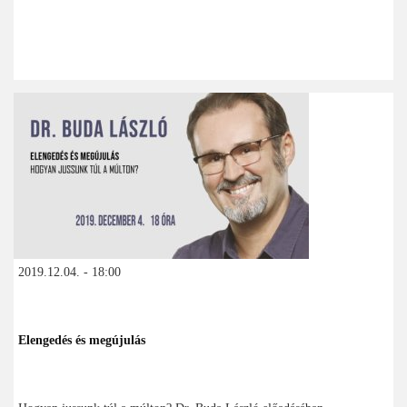
2019.12.04. - 18:00
Elengedés és megújulás