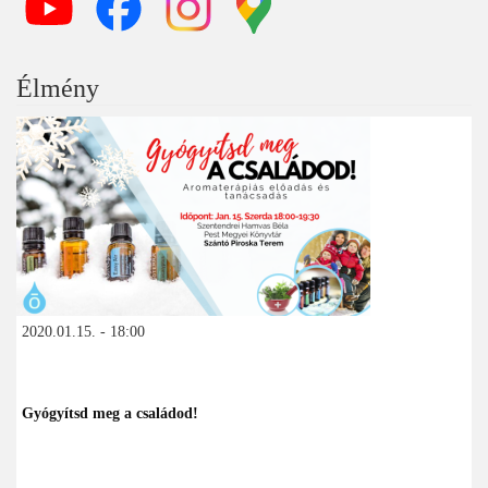
Élmény
2020.01.15. - 18:00
Gyógyítsd meg a családod!