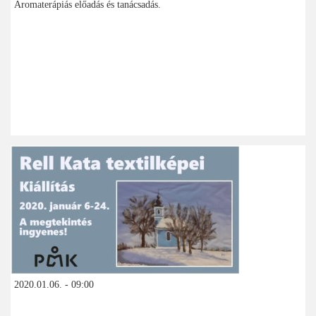
Aromaterápiás előadás és tanácsadás.
2020.01.06. - 09:00