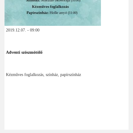
2019.12.07. - 09:00
Adventi szöszmötölő
Kézműves foglalkozás, színház, papírszínház