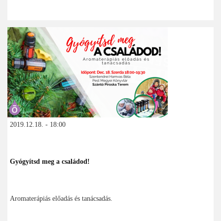
2019.12.18. - 18:00
Gyógyítsd meg a családod!
Aromaterápiás előadás és tanácsadás.