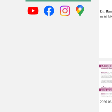
Dr. Bán
nyári kö
2026.06.