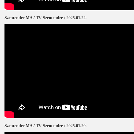
Szentendre MA / TV Szentendre / 2025.01.22.
Szentendre MA / TV Szentendre / 2025.01.20.