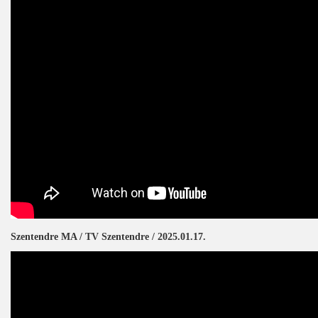
Szentendre MA / TV Szentendre / 2025.01.17.