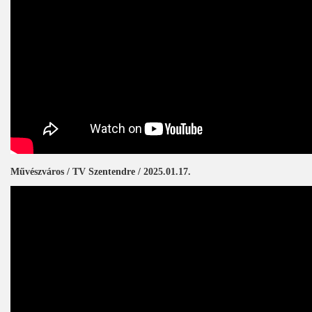
Művészváros / TV Szentendre / 2025.01.17.