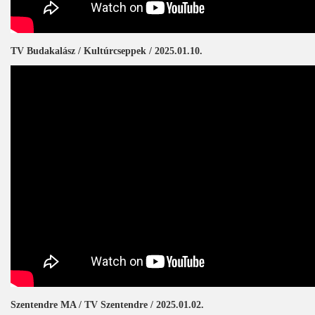
TV Budakalász / Kultúrcseppek / 2025.01.10.
Szentendre MA / TV Szentendre / 2025.01.02.