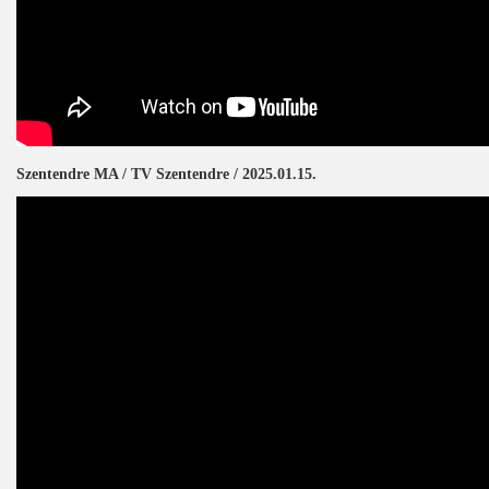
Szentendre MA / TV Szentendre / 2025.01.15.