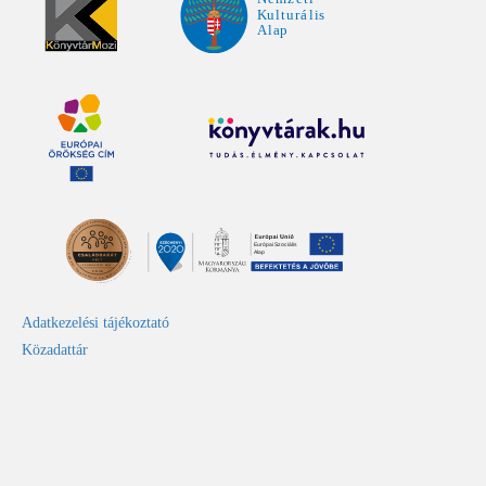
Adatkezelési tájékoztató
Közadattár