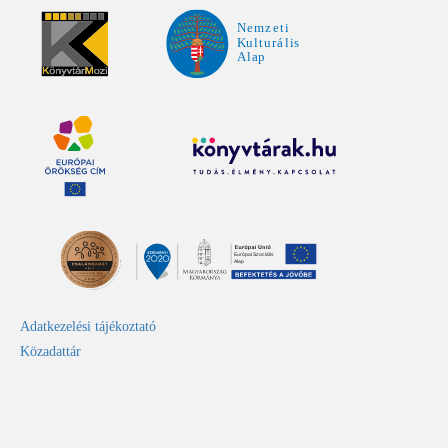
Adatkezelési tájékoztató
Közadattár