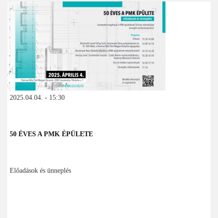
2025.04.04. - 15:30
50 ÉVES A PMK ÉPÜLETE
Előadások és ünneplés