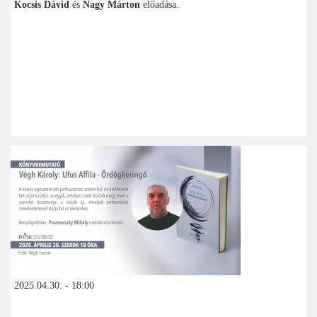
Kocsis Dávid
és
Nagy Márton
előadása.
2025.04.30. - 18:00