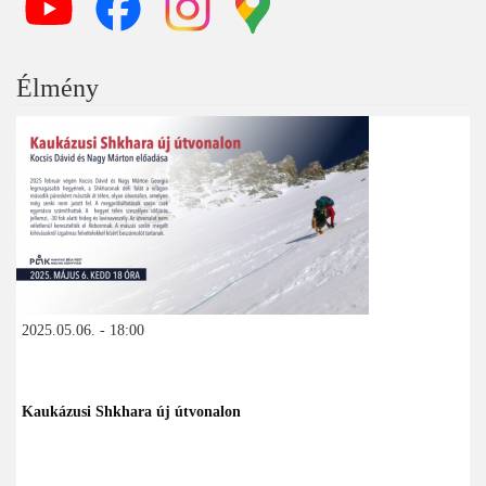
Élmény
2025.05.06. - 18:00
Kaukázusi Shkhara új útvonalon