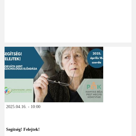
2025.04.16. - 10:00
Segítség! Felejtek!