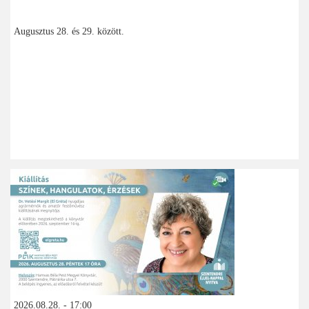
Augusztus 28. és 29. között.
2026.08.28. - 17:00