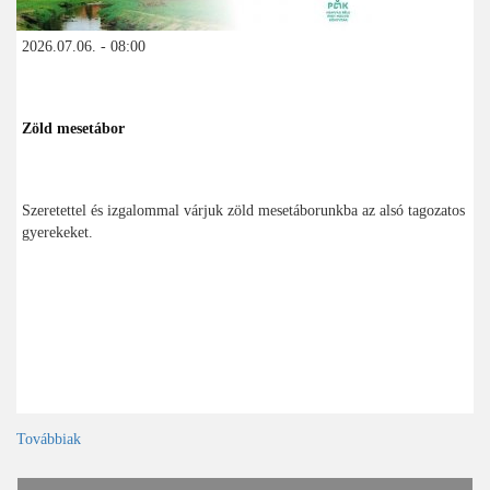
2026.07.06. - 08:00
Zöld mesetábor
Szeretettel és izgalommal várjuk zöld mesetáborunkba az alsó tagozatos
gyerekeket.
Továbbiak