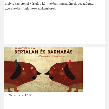
melyre szeretettel várjuk a környékbeli intézmények pedagógusait,
gyerekekkel foglalkozó szakembereit.
2026.06.12. - 17:00