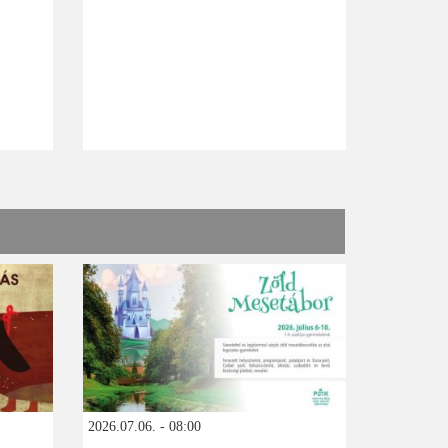
2026.07.06. - 08:00