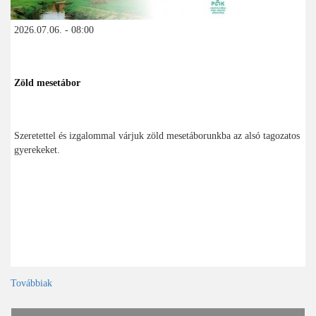
2026.07.06. - 08:00
Zöld mesetábor
Szeretettel és izgalommal várjuk zöld mesetáborunkba az alsó tagozatos
gyerekeket.
Továbbiak