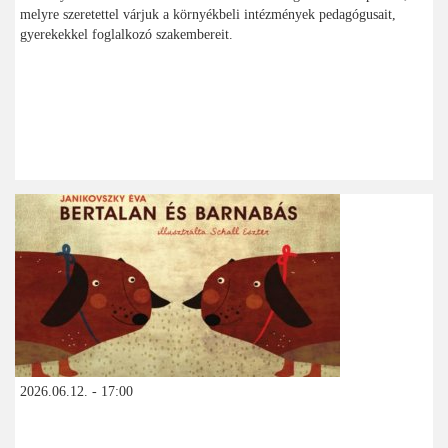
melyre szeretettel várjuk a környékbeli intézmények pedagógusait,
gyerekekkel foglalkozó szakembereit.
2026.06.12. - 17:00