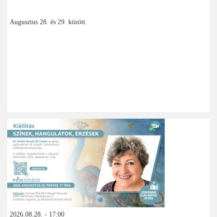
Augusztus 28. és 29. között.
2026.08.28. - 17:00