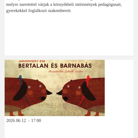
melyre szeretettel várjuk a környékbeli intézmények pedagógusait,
gyerekekkel foglalkozó szakembereit.
2026.06.12. - 17:00