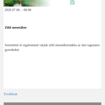
2026.07.06. - 08:00
Zöld mesetábor
Szeretettel és izgalommal várjuk zöld mesetáborunkba az alsó tagozatos
gyerekeket.
Továbbiak