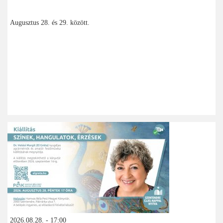
Augusztus 28. és 29. között.
2026.08.28. - 17:00