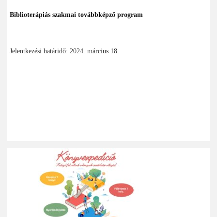
Biblioterápiás szakmai továbbképző program
Jelentkezési határidő: 2024. március 18.