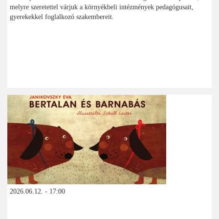
melyre szeretettel várjuk a környékbeli intézmények pedagógusait,
gyerekekkel foglalkozó szakembereit.
2026.06.12. - 17:00