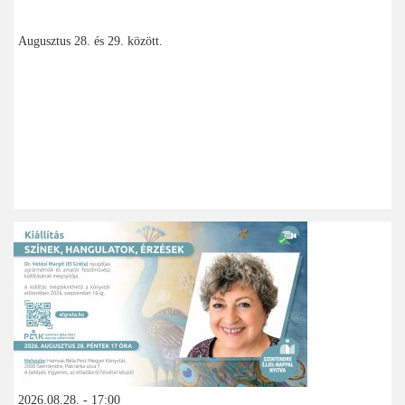
Augusztus 28. és 29. között.
2026.08.28. - 17:00