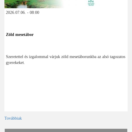
2026.07.06. - 08:00
Zöld mesetábor
Szeretettel és izgalommal várjuk zöld mesetáborunkba az alsó tagozatos
gyerekeket.
Továbbiak